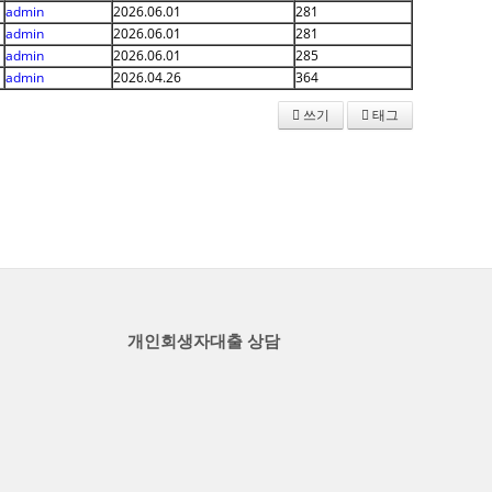
admin
2026.06.01
281
admin
2026.06.01
281
admin
2026.06.01
285
admin
2026.04.26
364
쓰기
태그
개인회생자대출 상담