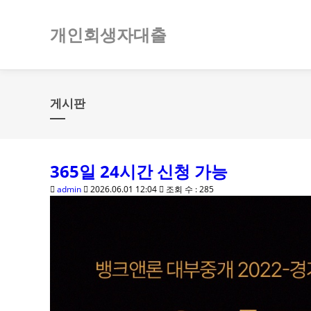
개인회생자대출
게시판
365일 24시간 신청 가능
admin
2026.06.01 12:04
조회 수 : 285