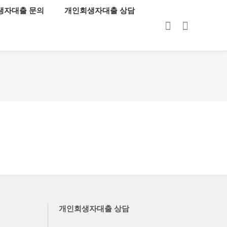
생자대출 문의
개인회생자대출 상담
로그인
회원가입
개인회생자대출 상담