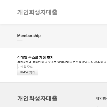
개인회생자대출
Membership
이메일 주소로 계정 찾기
회원정보에 등록된 메일 주소로 아이디/비밀번호를 알려드립니다. 메일 주소
개인회생자대출
개인회