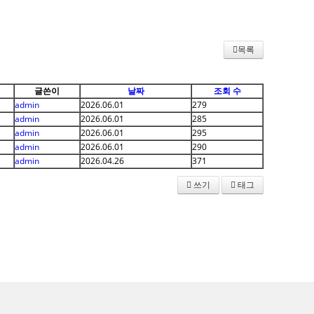
목록
글쓴이
날짜
조회 수
admin
2026.06.01
279
admin
2026.06.01
285
admin
2026.06.01
295
admin
2026.06.01
290
admin
2026.04.26
371
쓰기
태그