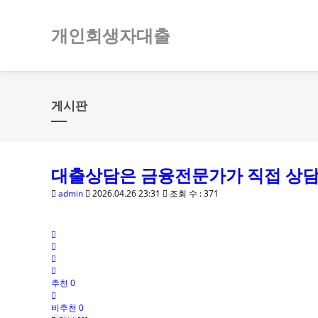
개인회생자대출
게시판
대출상담은 금융전문가가 직접 상
admin
2026.04.26 23:31
조회 수 : 371
추천 0
비추천 0