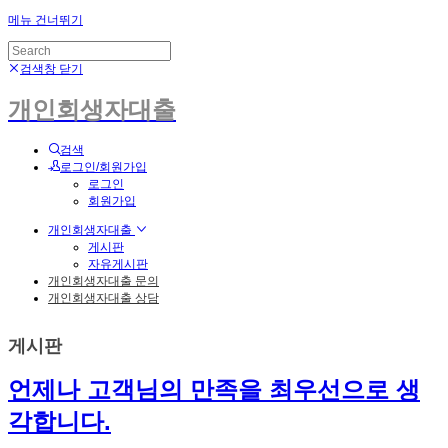
메뉴 건너뛰기
검색창 닫기
개인회생자대출
검색
로그인/회원가입
로그인
회원가입
개인회생자대출
게시판
자유게시판
개인회생자대출 문의
개인회생자대출 상담
게시판
언제나 고객님의 만족을 최우선으로 생
각합니다.