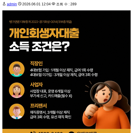
admin
2026.06.01 12:04
조회 수 : 289